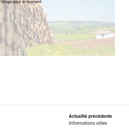
Actualité précédente
Informations utiles