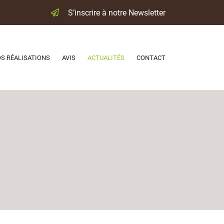
S’inscrire à notre Newsletter
S RÉALISATIONS
AVIS
ACTUALITÉS
CONTACT