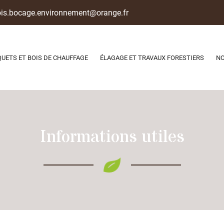
QUETS ET BOIS DE CHAUFFAGE
ÉLAGAGE ET TRAVAUX FORESTIERS
NO
Informations utiles