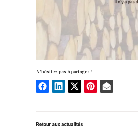
N'hésitez pas à partager !
Retour aux actualités