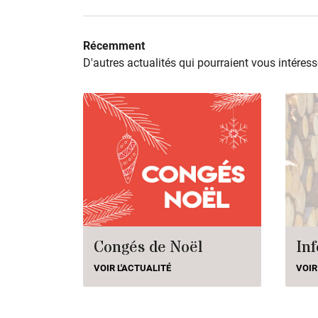
Récemment
D'autres actualités qui pourraient vous intéress
Congés de Noël
Inf
VOIR L'ACTUALITÉ
VOIR