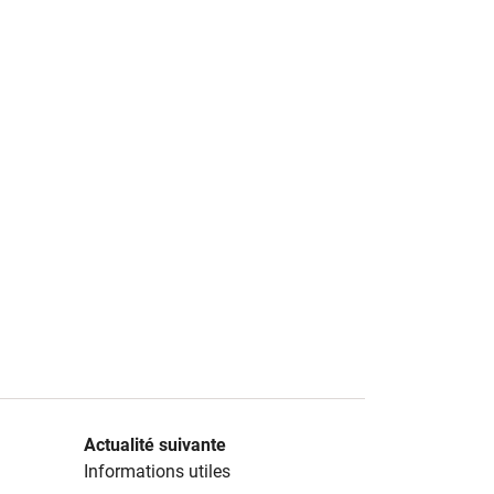
Actualité suivante
Informations utiles