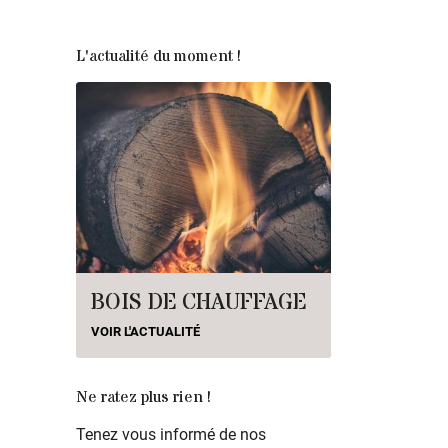
L'actualité du moment !
BOIS DE CHAUFFAGE
VOIR L'ACTUALITÉ
Ne ratez plus rien !
Tenez vous informé de nos