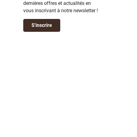
dernières offres et actualités en
vous inscrivant à notre newsletter !
S'inscrire