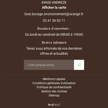
49600 ANDREZE
Agrandir la photo
Afficher la carte
02 41 56 02 11
Horaires d'ouverture :
Du lundi au vendredi de
08h00 à 19h00
Restez informés
Tenez vous informés de nos dernières
offres et actualités
Mentions Légales
Conditions générales d'utilisation
Politique de confidentialité
Gestion des cookies
Sitemap